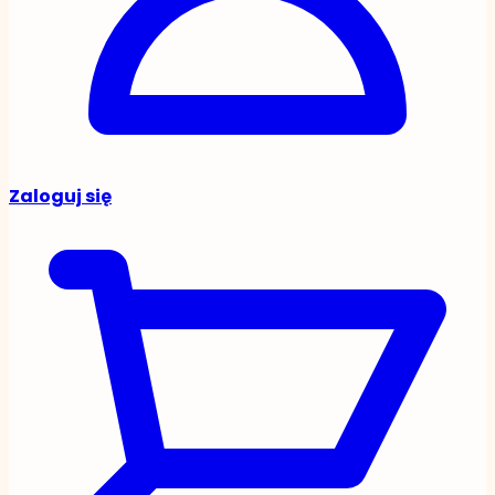
Zaloguj się