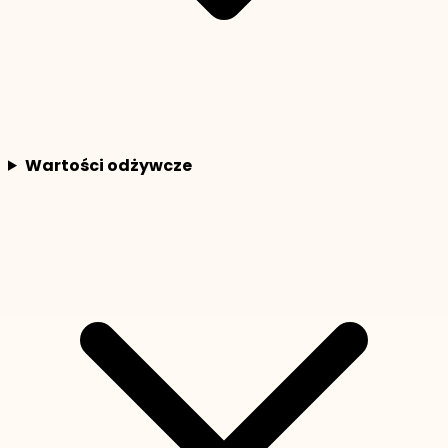
Wartości odżywcze