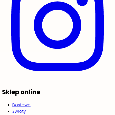
Sklep online
Dostawa
Zwroty