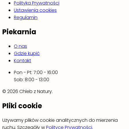
Polityka Prywatności
Ustawienia cookies
Regulamin
Piekarnia
O nas
Gdzie kupić
Kontakt
Pon - Pt: 7:00 - 16:00
Sob: 8:00 - 13:00
© 2026 Chleb z Natury.
Pliki cookie
Używamy plików cookie analitycznych do mierzenia
ruchu. Szczegóły w
Polityce Prywatności
.