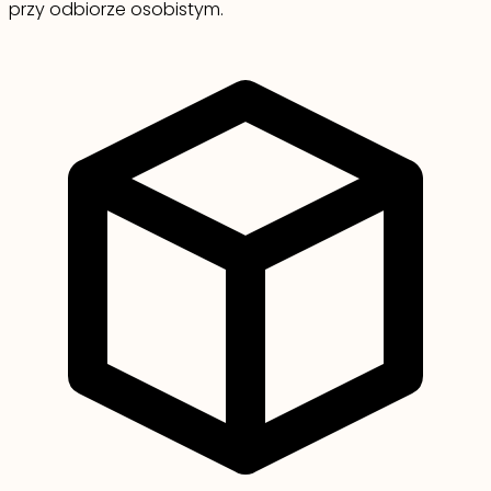
przy odbiorze osobistym.