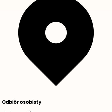
Odbiór osobisty