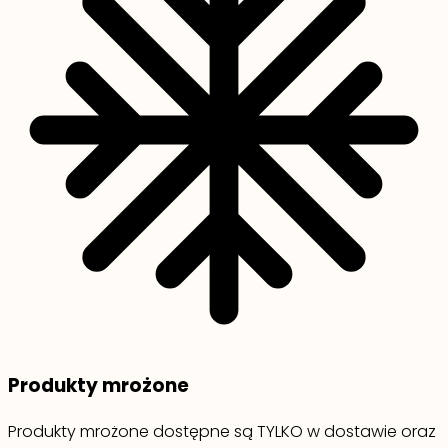
Produkty mrożone
Produkty mrożone dostępne są TYLKO w dostawie oraz