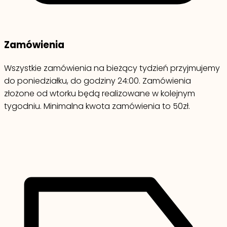
Zamówienia
Wszystkie zamówienia na bieżący tydzień przyjmujemy
do poniedziałku, do godziny 24:00. Zamówienia
złożone od wtorku będą realizowane w kolejnym
tygodniu. Minimalna kwota zamówienia to 50zł.