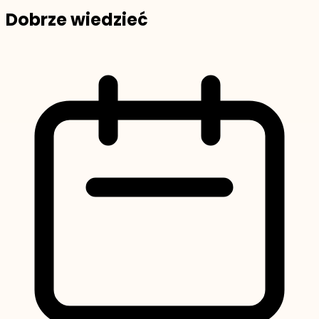
Dobrze wiedzieć