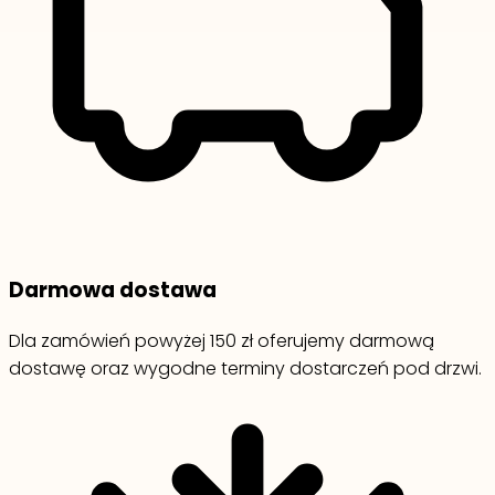
Darmowa dostawa
Dla zamówień powyżej 150 zł oferujemy darmową
dostawę oraz wygodne terminy dostarczeń pod drzwi.