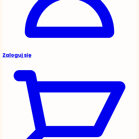
Zaloguj się