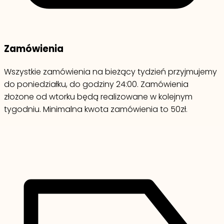
Zamówienia
Wszystkie zamówienia na bieżący tydzień przyjmujemy
do poniedziałku, do godziny 24:00. Zamówienia
złożone od wtorku będą realizowane w kolejnym
tygodniu. Minimalna kwota zamówienia to 50zł.