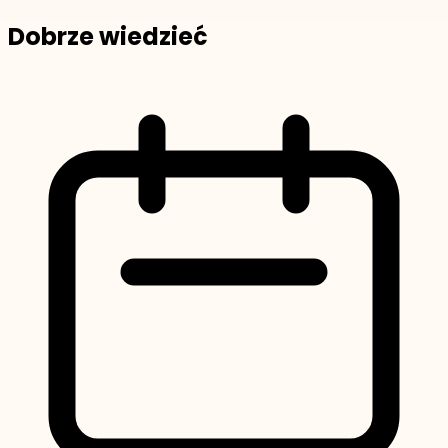
Dobrze wiedzieć