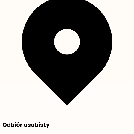
Odbiór osobisty