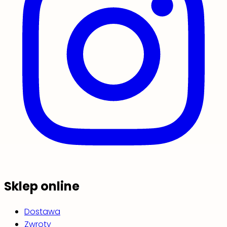
Sklep online
Dostawa
Zwroty