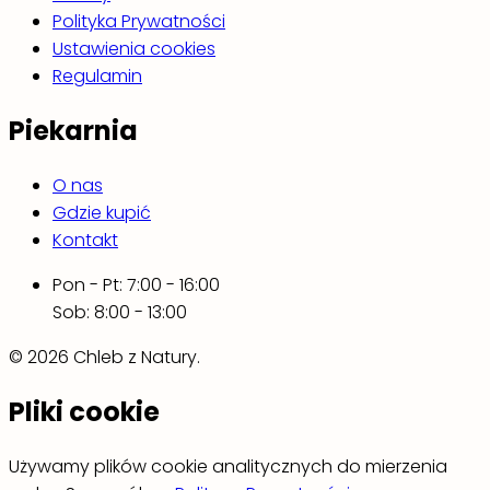
Polityka Prywatności
Ustawienia cookies
Regulamin
Piekarnia
O nas
Gdzie kupić
Kontakt
Pon - Pt: 7:00 - 16:00
Sob: 8:00 - 13:00
© 2026 Chleb z Natury.
Pliki cookie
Używamy plików cookie analitycznych do mierzenia