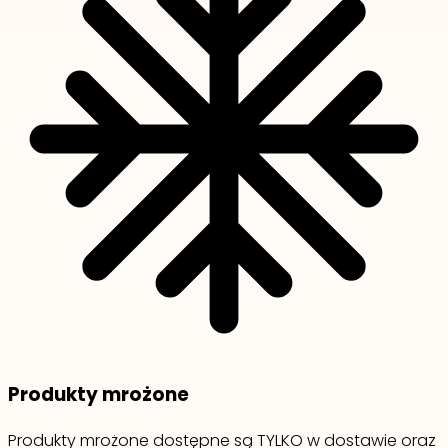
Produkty mrożone
Produkty mrożone dostępne są TYLKO w dostawie oraz