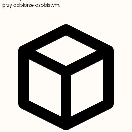
przy odbiorze osobistym.