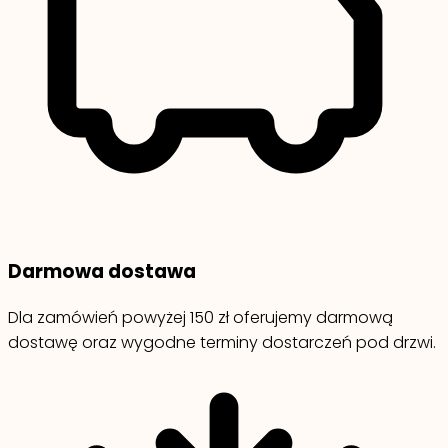
Darmowa dostawa
Dla zamówień powyżej 150 zł oferujemy darmową
dostawę oraz wygodne terminy dostarczeń pod drzwi.