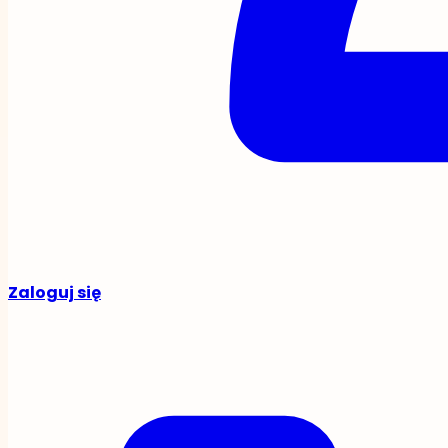
Zaloguj się